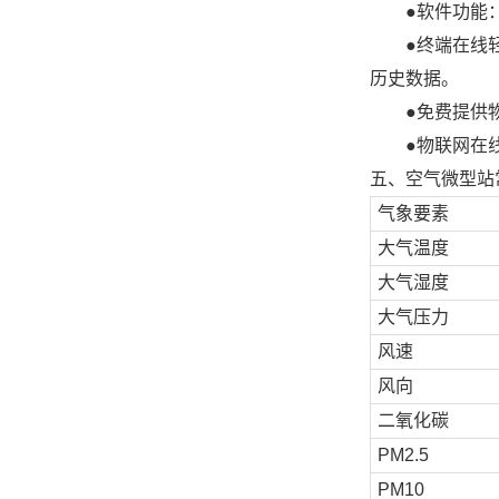
●
软件功能
●
终端在线
历史数据。
●
免费提供
●
物联网在
五、空气微型站
气象要素
大气温度
大气湿度
大气压力
风速
风向
二氧化碳
PM2.5
PM10