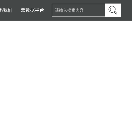
系我们
云数据平台