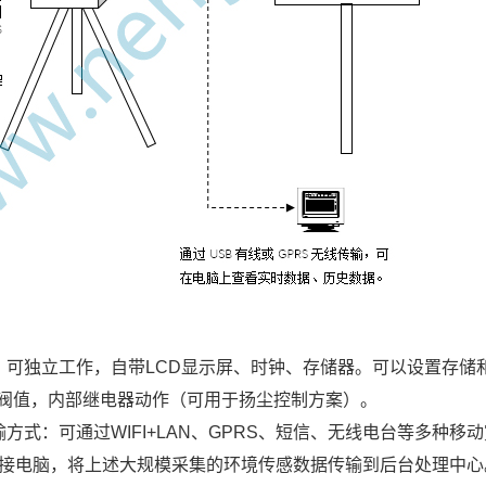
：可独立工作，自带LCD显示屏、时钟、存储器。可以设置存储
阀值，内部继电器动作（可用于扬尘控制方案）。
方式：可通过WIFI+LAN、GPRS、短信、无线电台等多种
对接电脑，将上述大规模采集的环境传感数据传输到后台处理中心