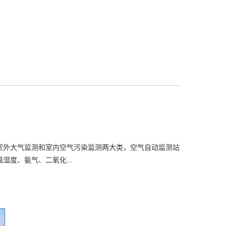
室外大气监测和室内空气污染监测两大类，空气自动监测站
湿度、氨气、二氧化...