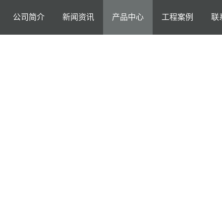
公司简介
新闻资讯
产品中心
工程案例
联