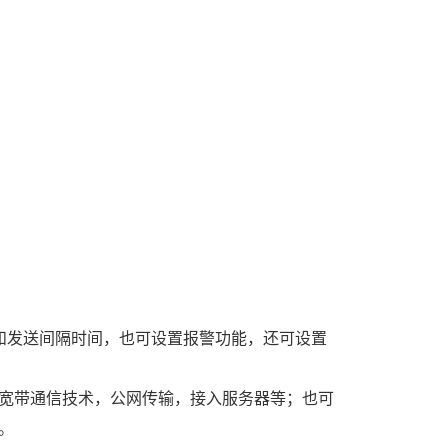
和发送间隔时间，也可设置报警功能，还可设置
移动宽带通信技术，公网传输，接入服务器等；也可
。