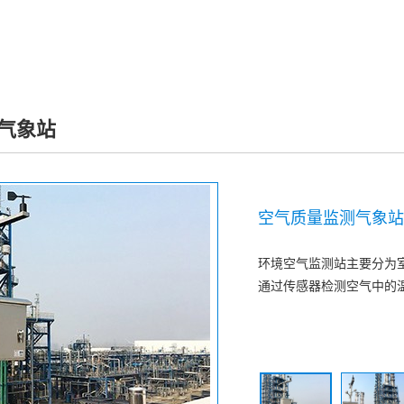
气象站
空气质量监测气象站
环境空气监测站主要分为
通过传感器检测空气中的温