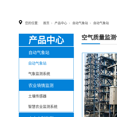
您的位置:
首页
产品中心
自动气象站
自动气象站
空气质量监测
产品中心
自动气象站
自动气象站
气象监测系统
农业墒情监测
土壤传感器
智慧农业监测系统