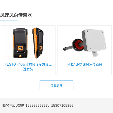
...
风速风向传感器
TESTO 440标准有线连接热线风
NH145F热线风速传感器
速套装
商务电话/微信:15327366737、15307105955