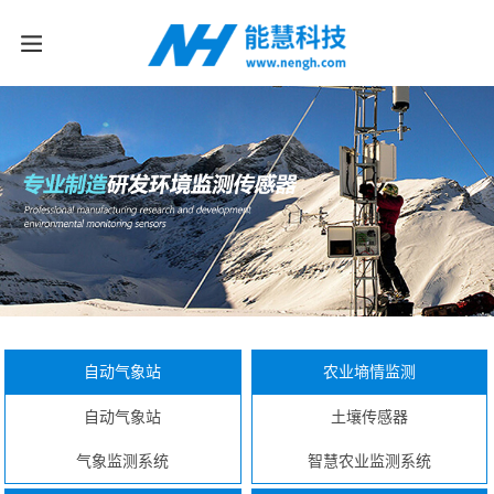
自动气象站
农业墒情监测
自动气象站
土壤传感器
气象监测系统
智慧农业监测系统