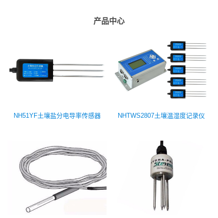
...
产品中心
NH51YF土壤盐分电导率传感器
NHTWS2807土壤温湿度记录仪