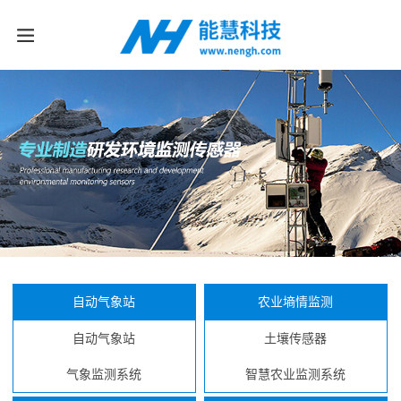
自动气象站
农业墒情监测
自动气象站
土壤传感器
气象监测系统
智慧农业监测系统