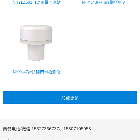
NHYLZ501自动雨量监测站
NHYL48压电雨量检测仪
NHYL47雷达降雨量检测仪
商务电话/微信:15327366737、15307105955