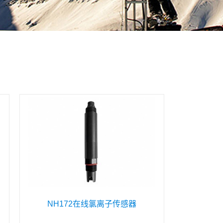
NH172在线氯离子传感器