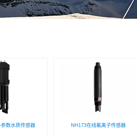
线多参数水质传感器
NH173在线氟离子传感器