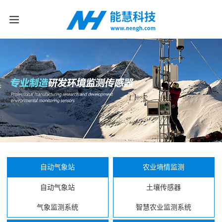
自动气象站
农业墒情监测
自动气象站
土壤传感器
气象监测系统
智慧农业监测系统