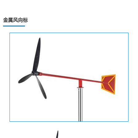
金属风向标