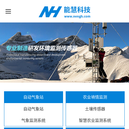
自动气象站
农业墒情监测
自动气象站
土壤传感器
气象监测系统
智慧农业监测系统