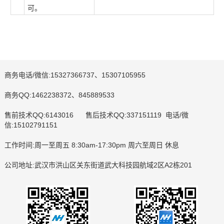
可。
商务电话/微信:15327366737、15307105955
商务QQ:1462238372、845889533
售前技术QQ:6143016 售后技术QQ:337151119 电话/微
信:15102791151
工作时间:周一至周五 8:30am-17:30pm 周六至周日 休息
公司地址:武汉市洪山区关东街道武大科技园航域2区A2栋201