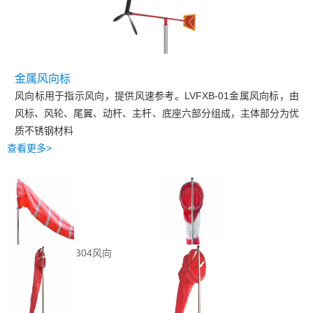
金属风向标
风向标用于指示风向，提供风速参考。
LVFXB-01
金属风向标，由
风标、风轮、尾翼、动杆、主杆、底座六部分组成，主体部分为优
质不锈钢材料
查看更多>
相关产品
防台风风向袋（304风向
强风型风向袋
袋）