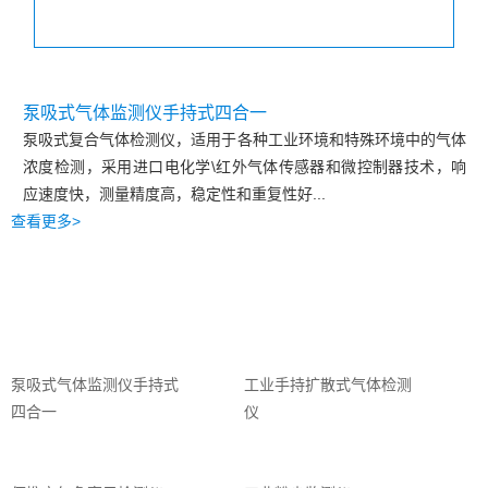
泵吸式气体监测仪手持式四合一
泵吸式复合气体检测仪，适用于各种工业环境和特殊环境中的气体
浓度检测，采用进口电化学\红外气体传感器和微控制器技术，响
应速度快，测量精度高，稳定性和重复性好
...
查看更多>
相关产品
泵吸式气体监测仪手持式
工业手持扩散式气体检测
四合一
仪