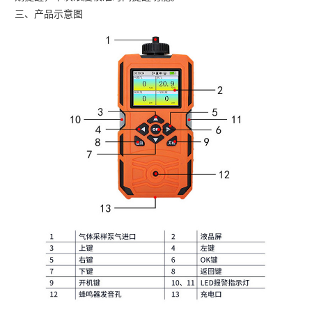
期提醒，下次浓度校准时间提醒功能。
三、产品示意图