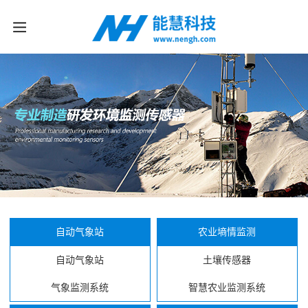
自动气象站
农业墒情监测
自动气象站
土壤传感器
气象监测系统
智慧农业监测系统