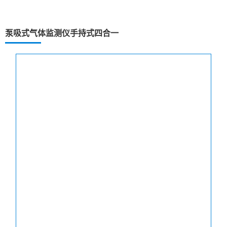
泵吸式气体监测仪手持式四合一